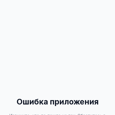
Ошибка приложения