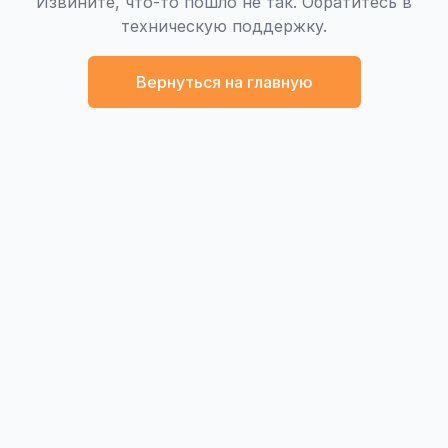
Извините, что-то пошло не так. Обратитесь в
техническую поддержку.
Вернуться на главную