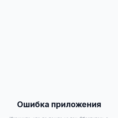
Ошибка приложения