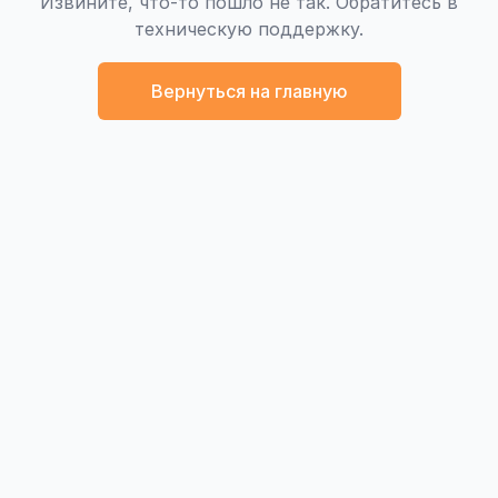
Извините, что-то пошло не так. Обратитесь в
техническую поддержку.
Вернуться на главную