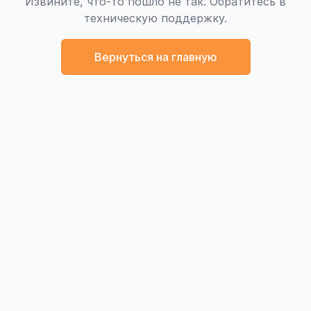
Извините, что-то пошло не так. Обратитесь в
техническую поддержку.
Вернуться на главную