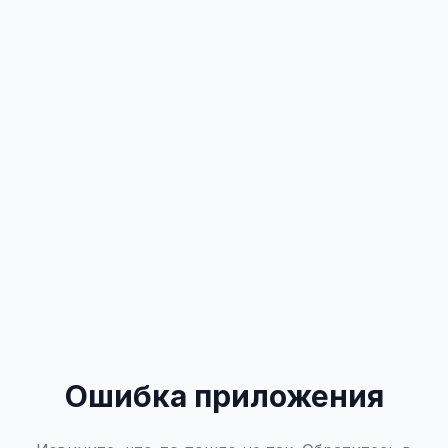
Ошибка приложения