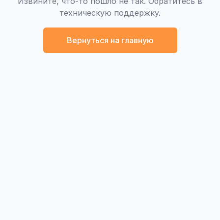
Извините, что-то пошло не так. Обратитесь в
техническую поддержку.
Вернуться на главную