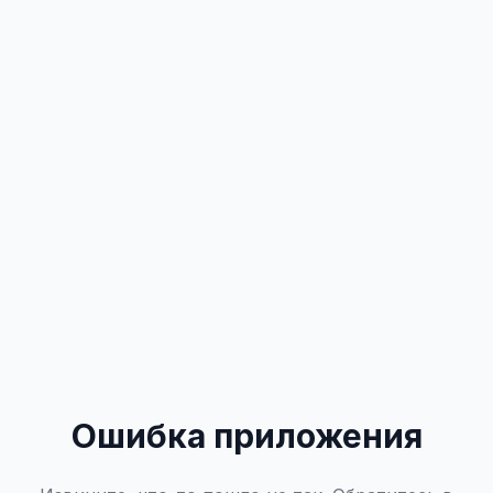
Ошибка приложения