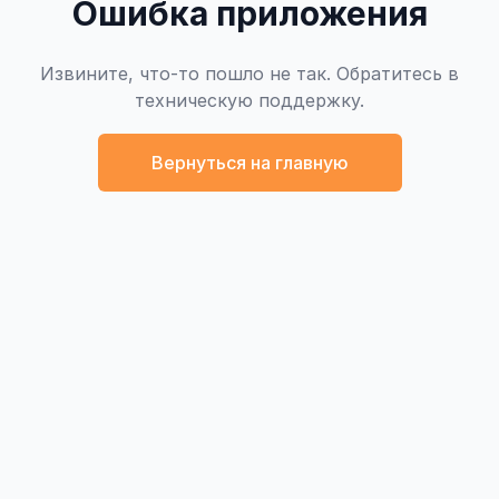
Ошибка приложения
Извините, что-то пошло не так. Обратитесь в
техническую поддержку.
Вернуться на главную