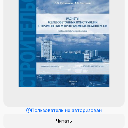
Пользователь не авторизован
Читать