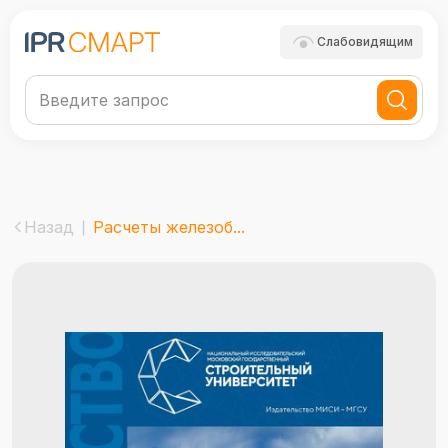
Слабовидящим
Назад
Расчеты железоб...