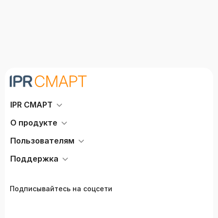
IPR СМАРТ
О продукте
Пользователям
Поддержка
Подписывайтесь на соцсети