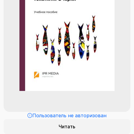
Пользователь не авторизован
Читать