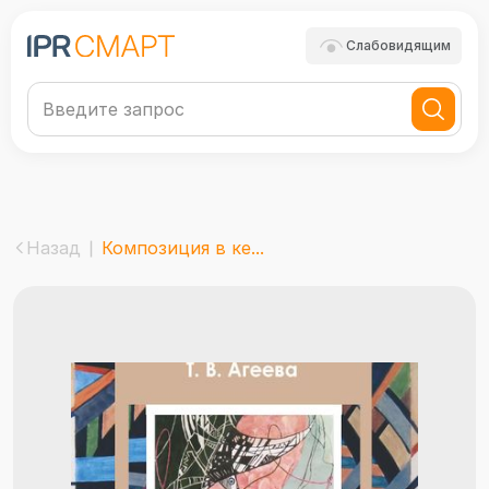
Слабовидящим
Назад
Композиция в ке...