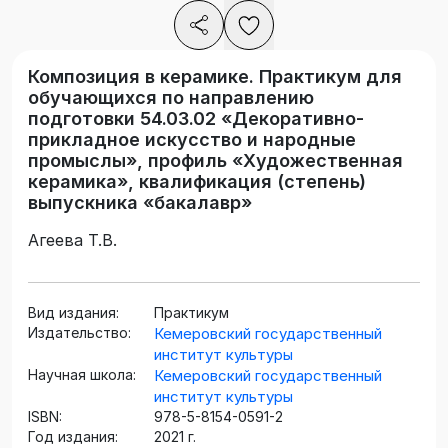
Композиция в керамике. Практикум для
обучающихся по направлению
подготовки 54.03.02 «Декоративно-
прикладное искусство и народные
промыслы», профиль «Художественная
керамика», квалификация (степень)
выпускника «бакалавр»
Агеева Т.В.
Вид издания:
Практикум
Издательство:
Кемеровский государственный
институт культуры
Научная школа:
Кемеровский государственный
институт культуры
ISBN:
978-5-8154-0591-2
Год издания:
2021 г.