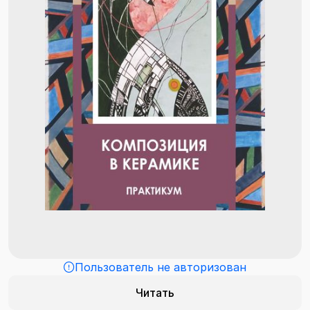
Пользователь не авторизован
Читать