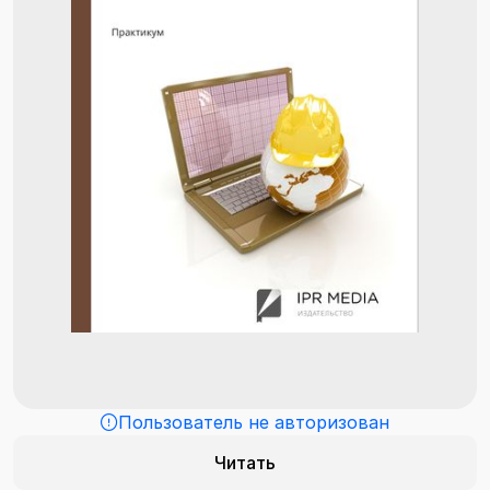
Пользователь не авторизован
Читать