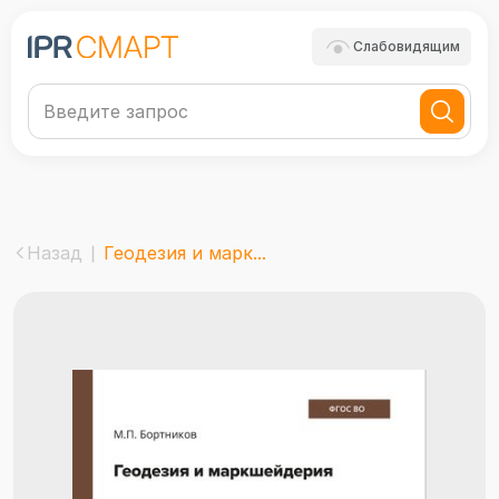
Слабовидящим
Назад
Геодезия и марк...