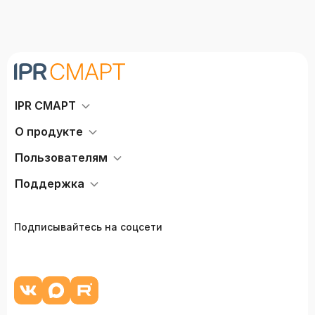
IPR СМАРТ
О продукте
Пользователям
Поддержка
Подписывайтесь на соцсети