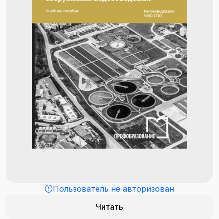
Пользователь не авторизован
Читать