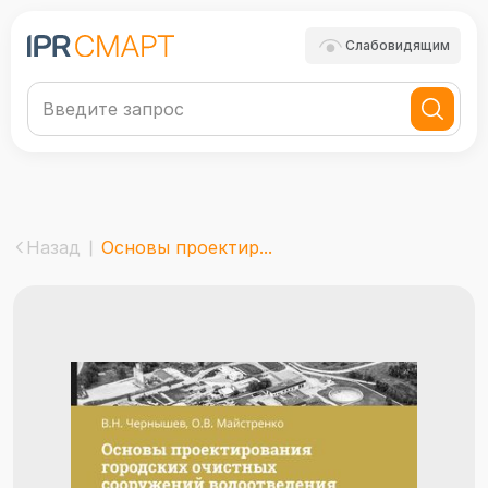
Слабовидящим
Назад
Основы проектир...