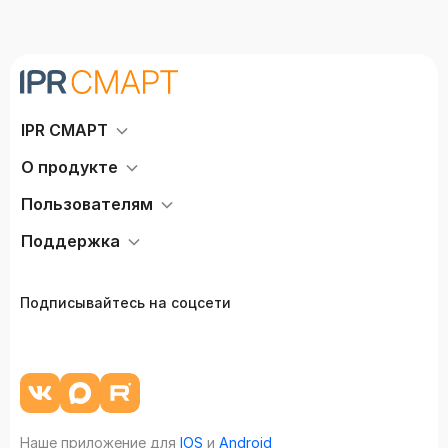
IPR СМАРТ
О продукте
Пользователям
Поддержка
Подписывайтесь на соцсети
Наше приложение для
IOS
и
Android