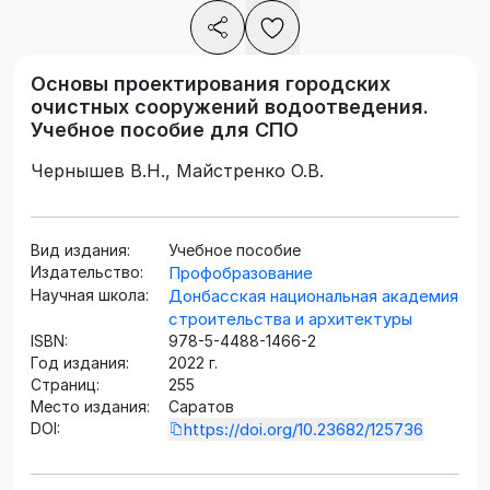
Основы проектирования городских
очистных сооружений водоотведения.
Учебное пособие для СПО
Чернышев В.Н., Майстренко О.В.
Вид издания:
Учебное пособие
Издательство:
Профобразование
Научная школа:
Донбасская национальная академия
строительства и архитектуры
ISBN:
978-5-4488-1466-2
Год издания:
2022 г.
Страниц:
255
Место издания:
Саратов
DOI:
https://doi.org/10.23682/125736