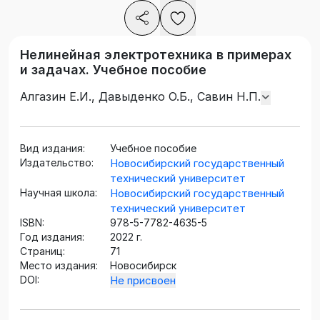
Нелинейная электротехника в примерах
и задачах. Учебное пособие
Алгазин Е.И., Давыденко О.Б., Савин Н.П.
Вид издания:
Учебное пособие
Издательство:
Новосибирский государственный
технический университет
Научная школа:
Новосибирский государственный
технический университет
ISBN:
978-5-7782-4635-5
Год издания:
2022 г.
Страниц:
71
Место издания:
Новосибирск
DOI:
Не присвоен