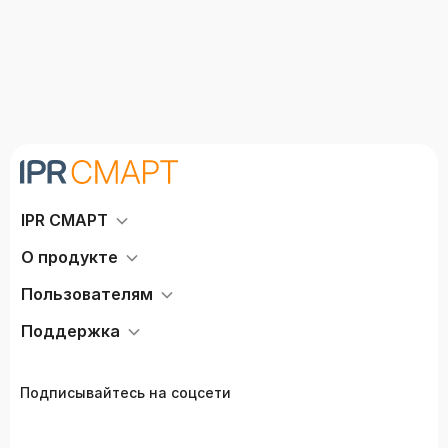
IPR СМАРТ
О продукте
Пользователям
Поддержка
Подписывайтесь на соцсети