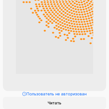
Пользователь не авторизован
Читать