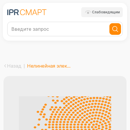
Слабовидящим
Назад
Нелинейная элек...