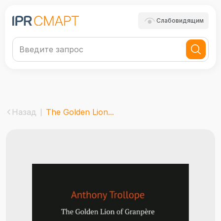
Слабовидящим
Назад
The Golden Lion...