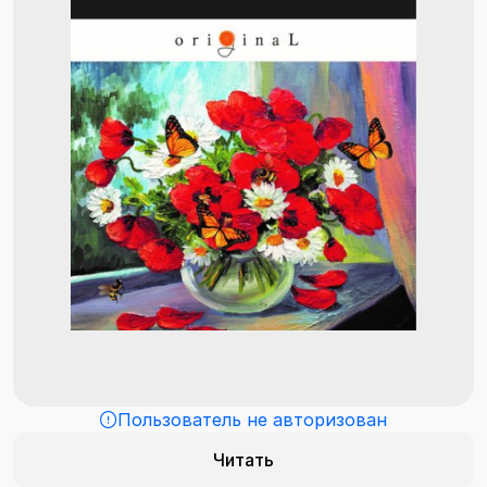
Пользователь не авторизован
Читать