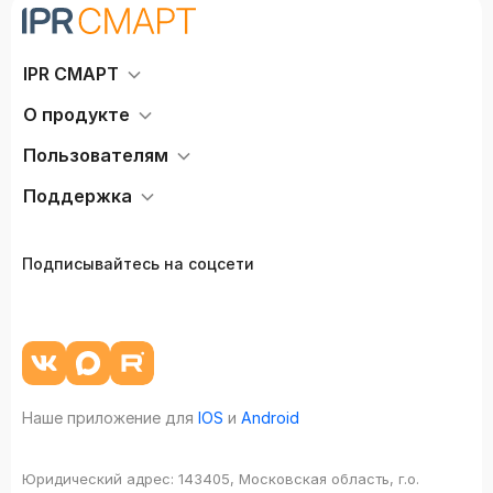
IPR СМАРТ
О продукте
Пользователям
Поддержка
Подписывайтесь на соцсети
Наше приложение для
IOS
и
Android
Юридический адрес:
143405, Московская область, г.о.