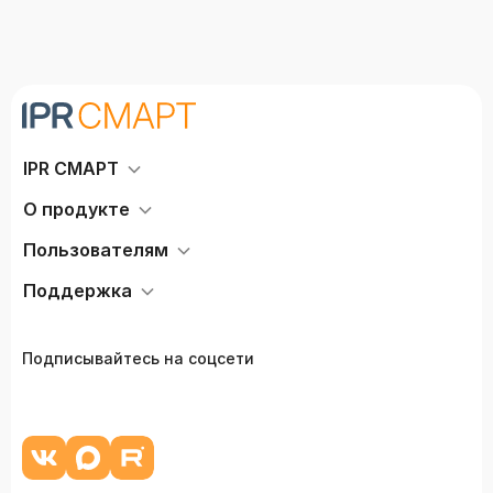
IPR СМАРТ
О продукте
Пользователям
Поддержка
Подписывайтесь на соцсети