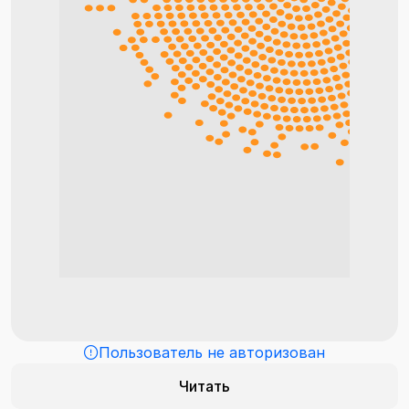
Пользователь не авторизован
Читать