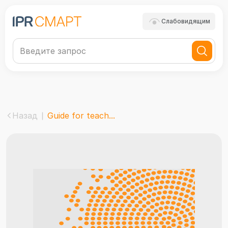
Слабовидящим
Назад
Guide for teach...