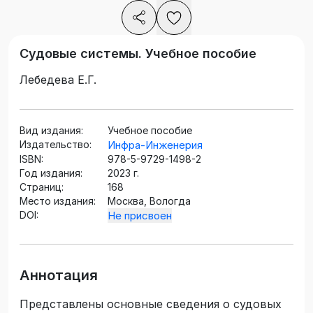
Судовые системы. Учебное пособие
Лебедева Е.Г.
Вид издания:
Учебное пособие
Издательство:
Инфра-Инженерия
ISBN:
978-5-9729-1498-2
Год издания:
2023 г.
Страниц:
168
Место издания:
Москва, Вологда
DOI:
Не присвоен
Аннотация
Представлены основные сведения о судовых