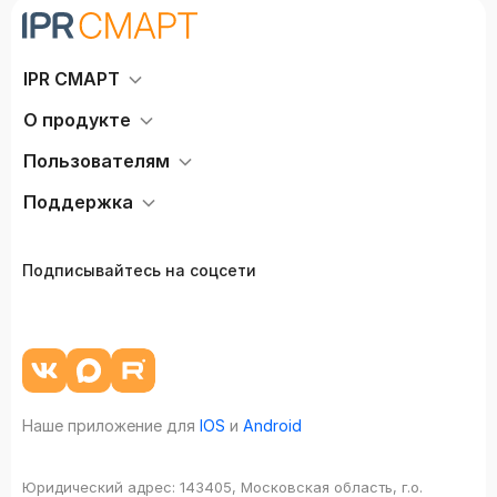
IPR СМАРТ
О продукте
Пользователям
Поддержка
Подписывайтесь на соцсети
Наше приложение для
IOS
и
Android
Юридический адрес:
143405, Московская область, г.о.