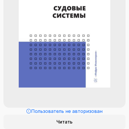
Пользователь не авторизован
Читать