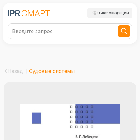
Слабовидящим
Назад
Судовые системы