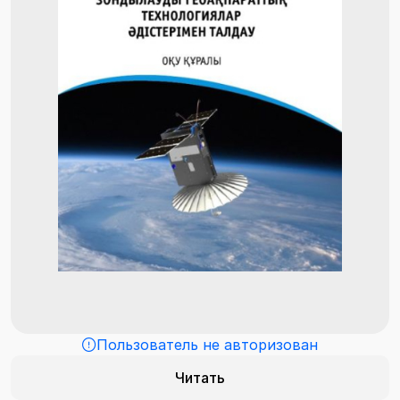
Пользователь не авторизован
Читать