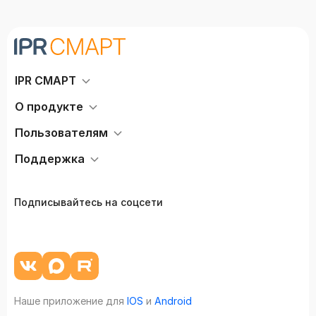
IPR СМАРТ
О продукте
Пользователям
Поддержка
Подписывайтесь на соцсети
Наше приложение для
IOS
и
Android