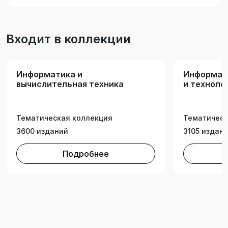
Входит в коллекции
Информатика и
Информац
вычислительная техника
и техноло
Тематическая коллекция
Тематическ
3600 изданий
3105 издан
Подробнее