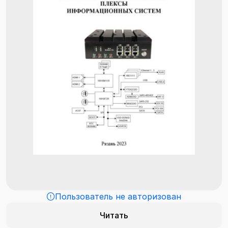
Пользователь не авторизован
Читать