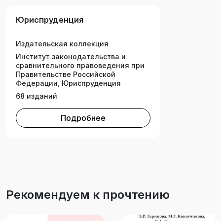
Юриспруденция
Издательская коллекция
Институт законодательства и
сравнительного правоведения при
Правительстве Российской
Федерации, Юриспруденция
68 изданий
Подробнее
Рекомендуем к прочтению