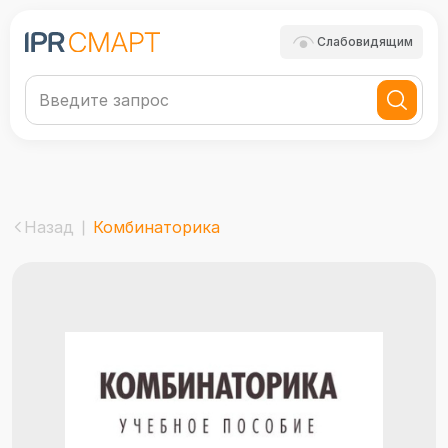
Слабовидящим
Назад
Комбинаторика