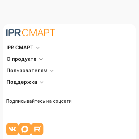
IPR СМАРТ
О продукте
Пользователям
Поддержка
Подписывайтесь на соцсети