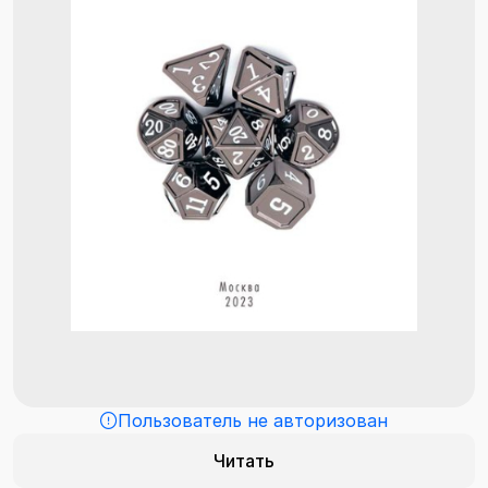
Пользователь не авторизован
Читать