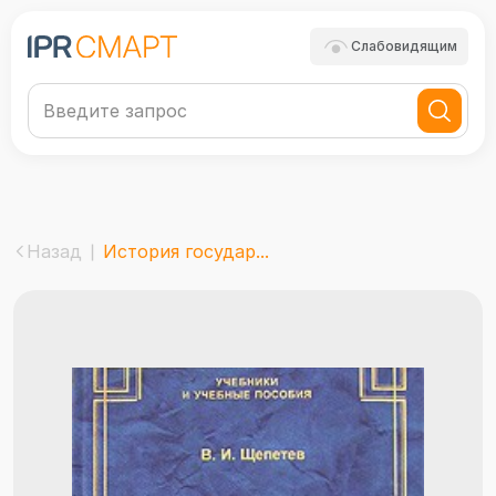
Слабовидящим
Назад
История государ...