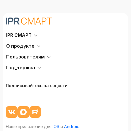
IPR СМАРТ
О продукте
Пользователям
Поддержка
Подписывайтесь на соцсети
Наше приложение для
IOS
и
Android