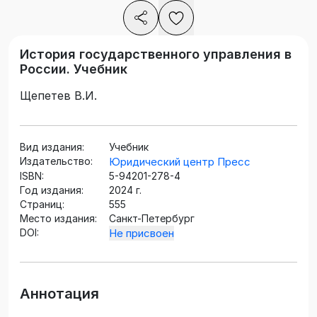
История государственного управления в
России. Учебник
Щепетев В.И.
Вид издания:
Учебник
Издательство:
Юридический центр Пресс
ISBN:
5-94201-278-4
Год издания:
2024 г.
Страниц:
555
Место издания:
Санкт-Петербург
DOI:
Не присвоен
Аннотация