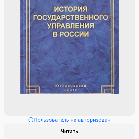
Пользователь не авторизован
Читать