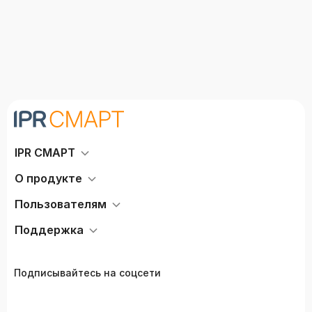
IPR СМАРТ
О продукте
Пользователям
Поддержка
Подписывайтесь на соцсети