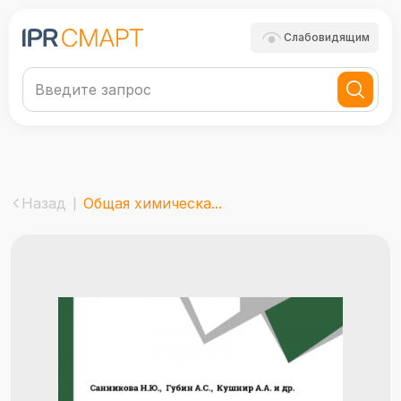
Слабовидящим
Назад
Общая химическа...