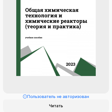
Пользователь не авторизован
Читать