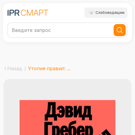
Слабовидящим
Назад
Утопия правил: ...