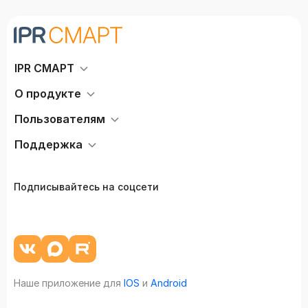
IPR СМАРТ
О продукте
Пользователям
Поддержка
Подписывайтесь на соцсети
Наше приложение для
IOS
и
Android