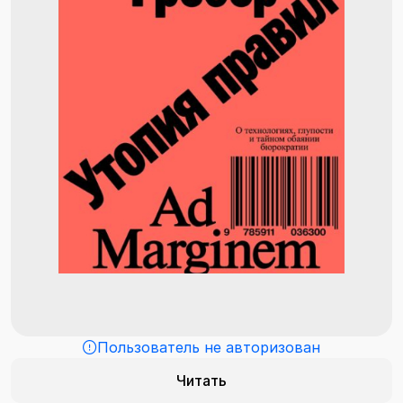
Пользователь не авторизован
Читать