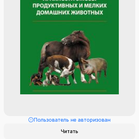
Пользователь не авторизован
Читать