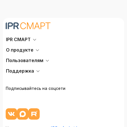
IPR СМАРТ
О продукте
Пользователям
Поддержка
Подписывайтесь на соцсети