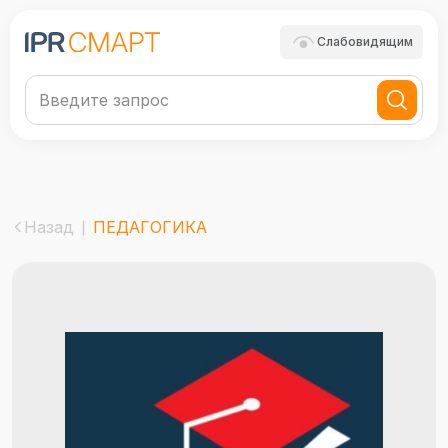
Слабовидящим
Назад
ПЕДАГОГИКА