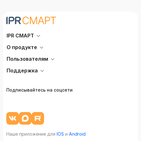
IPR СМАРТ
О продукте
Пользователям
Поддержка
Подписывайтесь на соцсети
Наше приложение для
IOS
и
Android