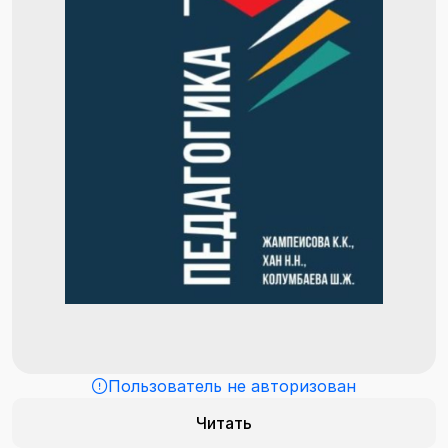
Пользователь не авторизован
Читать