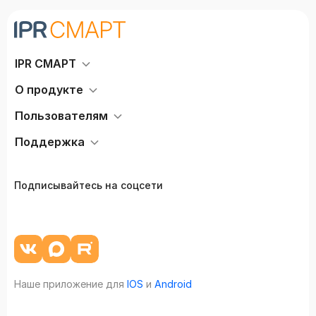
IPR СМАРТ
О продукте
Пользователям
Поддержка
Подписывайтесь на соцсети
Наше приложение для
IOS
и
Android