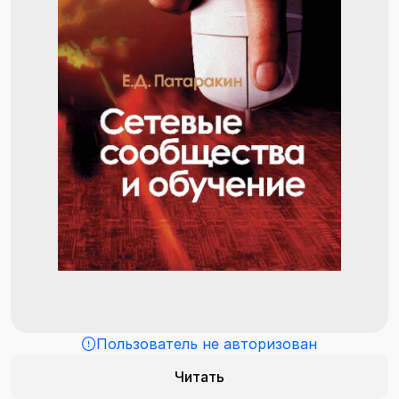
Пользователь не авторизован
Читать