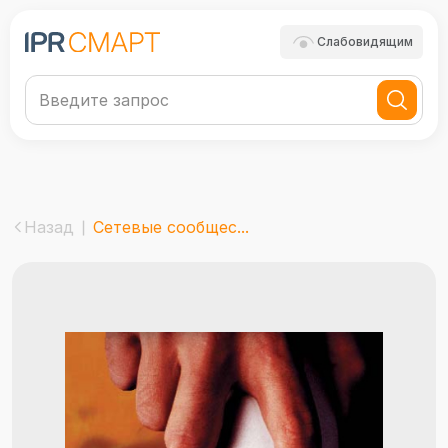
Слабовидящим
Назад
Сетевые сообщес...