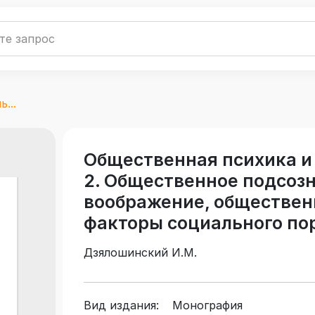
...
Общественная психика и 
2. Общественное подсоз
воображение, обществен
факторы социального по
Дзялошинский И.М.
Вид издания:
Монография