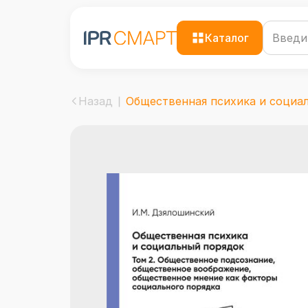
Каталог
Назад
Общественная психика и социаль