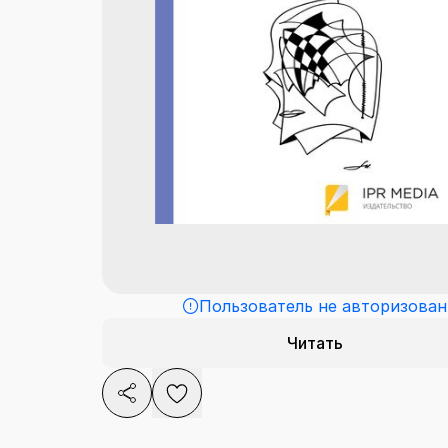
Пользователь не авторизован
Читать