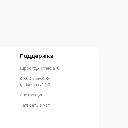
Поддержка
support@iprmedia.ru
8 800 555-22-35
(добавочный 111)
Инструкции
Написать в чат