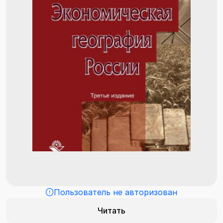
Пользователь не авторизован
Читать