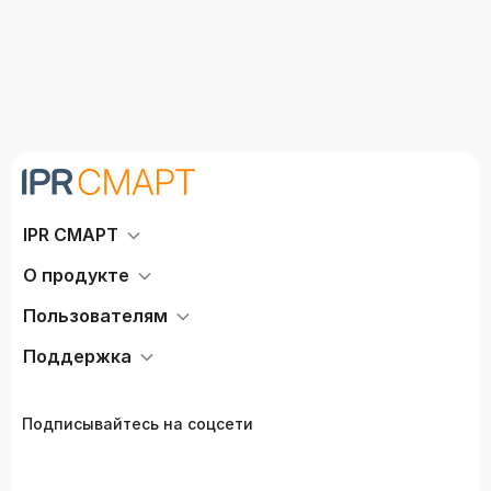
IPR СМАРТ
О продукте
Пользователям
Поддержка
Подписывайтесь на соцсети