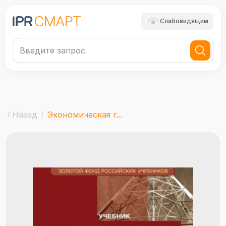
Слабовидящим
Назад
Экономическая г...