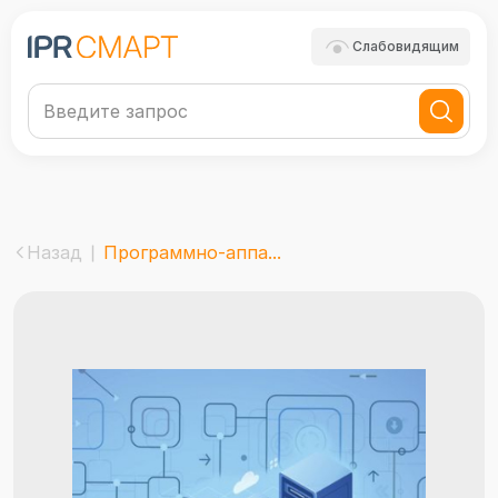
Слабовидящим
Назад
Программно-аппа...