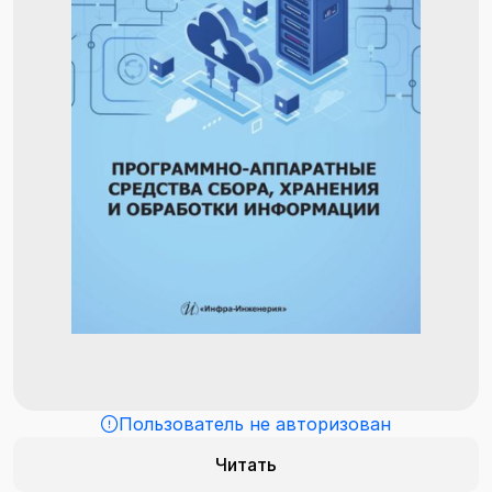
Пользователь не авторизован
Читать