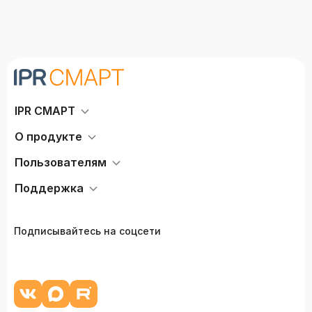
IPR СМАРТ
О продукте
Пользователям
Поддержка
Подписывайтесь на соцсети