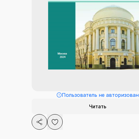
Пользователь не авторизован
Читать