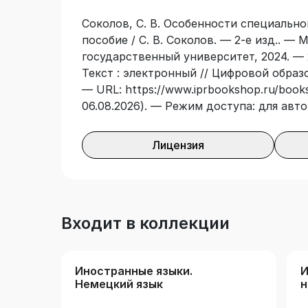
Соколов, С. В. Особенности специально
пособие / С. В. Соколов. — 2-е изд.. —
государственный университет, 2024. — 
Текст : электронный // Цифровой образ
— URL: https://www.iprbookshop.ru/books
06.08.2026). — Режим доступа: для авт
Лицензия
Входит в коллекции
Иностранные языки.
И
Немецкий язык
н