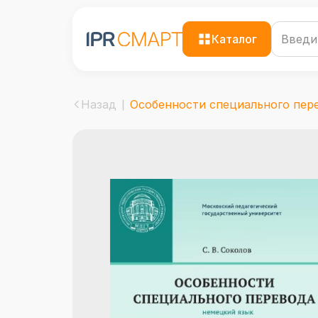
Каталог
Назад
Особенности специального перев