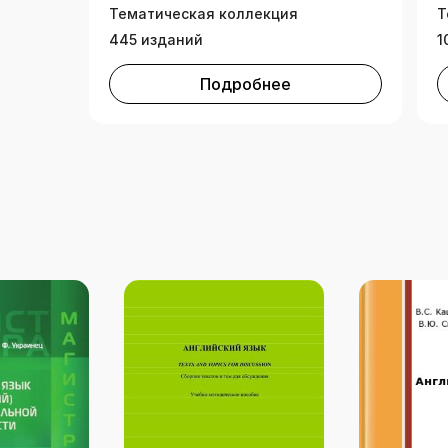
Тематическая коллекция
Т
445 изданий
1
Подробнее