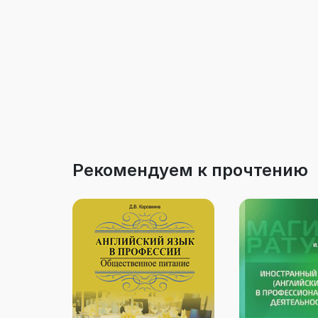
Рекомендуем к прочтению