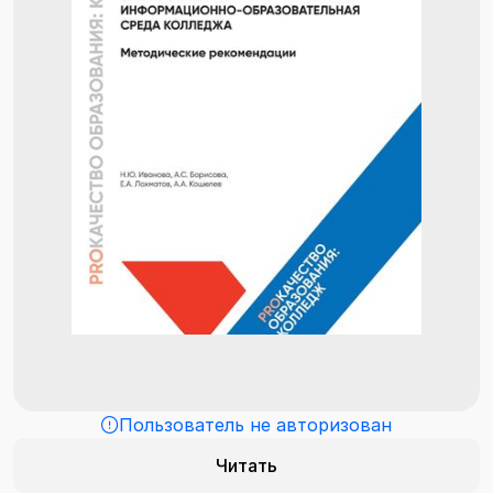
Пользователь не авторизован
Читать