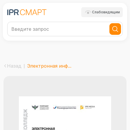
Слабовидящим
Назад
Электронная инф...