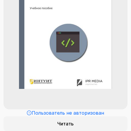
Пользователь не авторизован
Читать