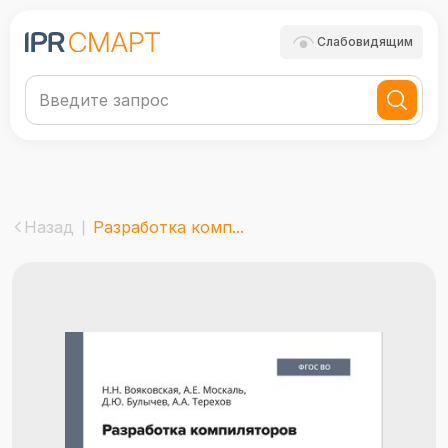
Слабовидящим
Назад
Разработка комп...