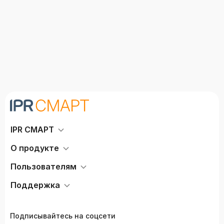
IPR СМАРТ
О продукте
Пользователям
Поддержка
Подписывайтесь на соцсети