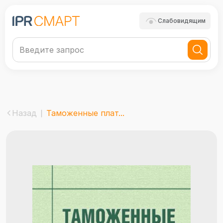
Слабовидящим
Назад
Таможенные плат...