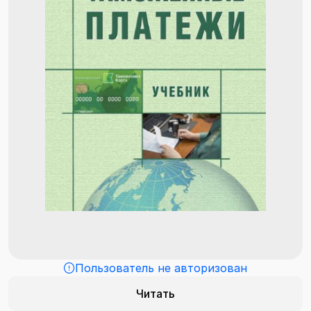
Пользователь не авторизован
Читать