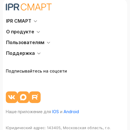
IPR СМАРТ
О продукте
Пользователям
Поддержка
Подписывайтесь на соцсети
Наше приложение для
IOS
и
Android
Юридический адрес:
143405, Московская область, г.о.