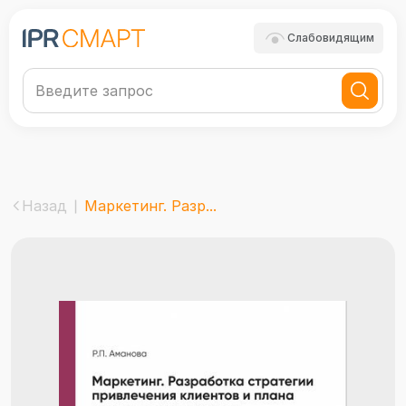
Слабовидящим
Назад
Маркетинг. Разр...