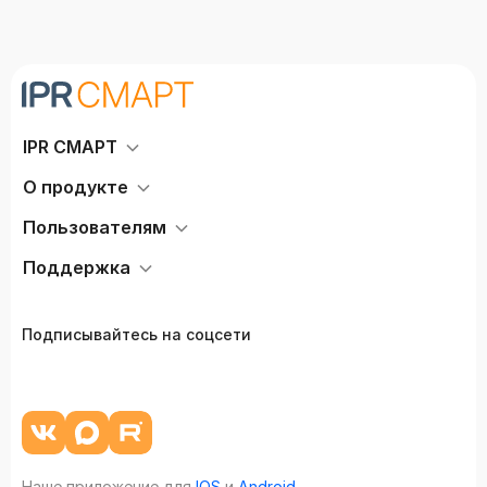
IPR СМАРТ
О продукте
Пользователям
Поддержка
Подписывайтесь на соцсети
Наше приложение для
IOS
и
Android