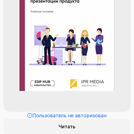
Пользователь не авторизован
Читать