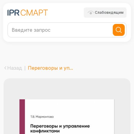
Слабовидящим
Назад
Переговоры и уп...