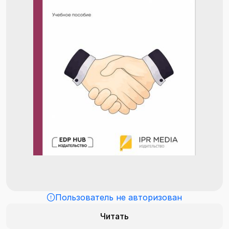
Пользователь не авторизован
Читать