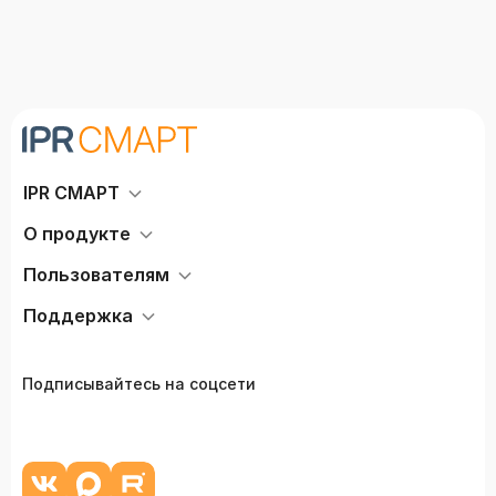
IPR СМАРТ
О продукте
Пользователям
Поддержка
Подписывайтесь на соцсети