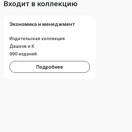
Входит в коллекцию
Экономика и менеджмент
Издательская коллекция
Дашков и К
990 изданий
Подробнее