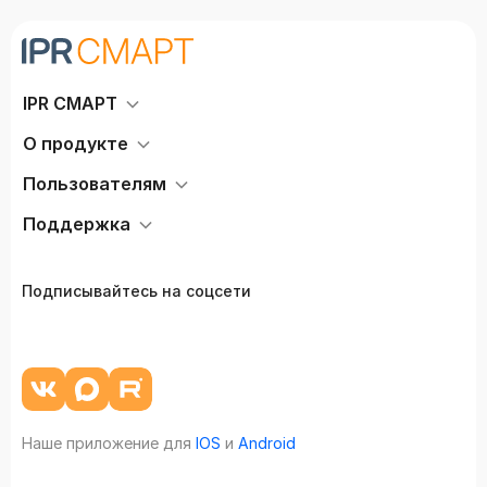
IPR СМАРТ
О продукте
Пользователям
Поддержка
Подписывайтесь на соцсети
Наше приложение для
IOS
и
Android