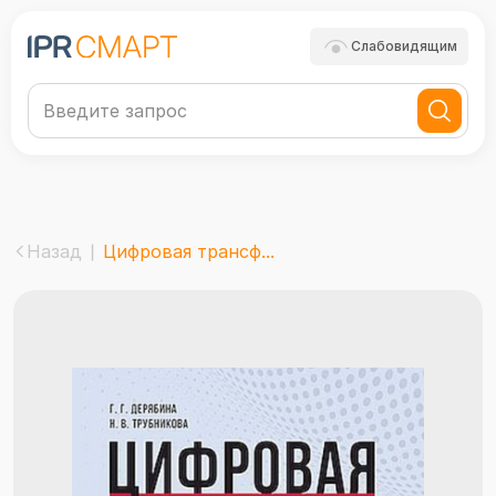
Слабовидящим
Назад
Цифровая трансф...