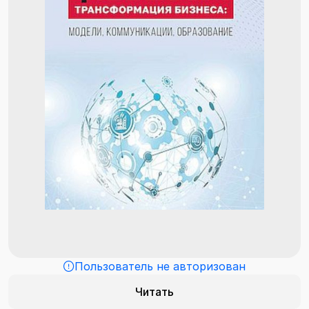
Пользователь не авторизован
Читать