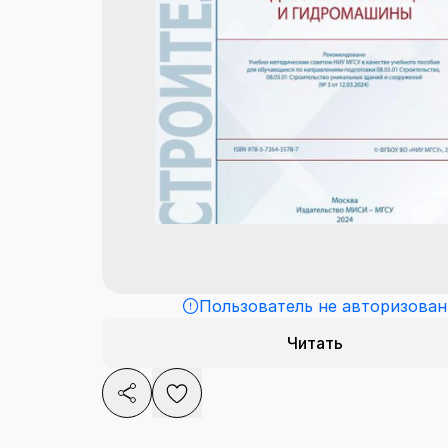
Пользователь не авторизован
Читать