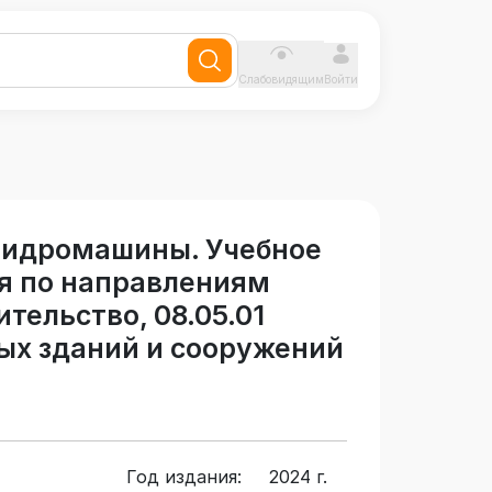
Слабовидящим
Войти
гидромашины. Учебное
я по направлениям
ительство, 08.05.01
ых зданий и сооружений
Год издания:
2024 г.