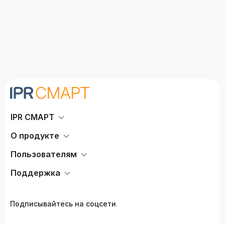
IPR СМАРТ
О продукте
Пользователям
Поддержка
Подписывайтесь на соцсети