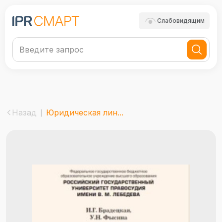
Слабовидящим
Назад
Юридическая лин...