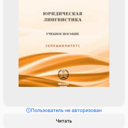
Пользователь не авторизован
Читать