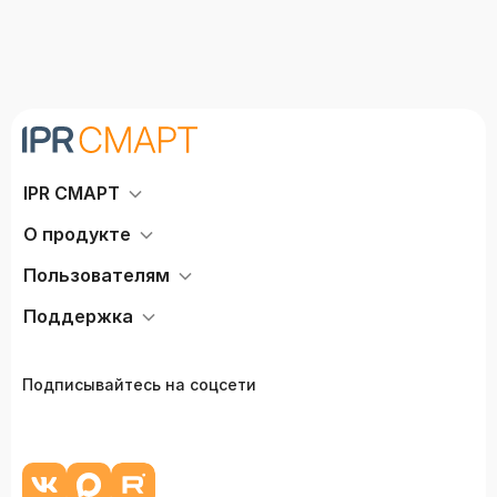
IPR СМАРТ
О продукте
Пользователям
Поддержка
Подписывайтесь на соцсети