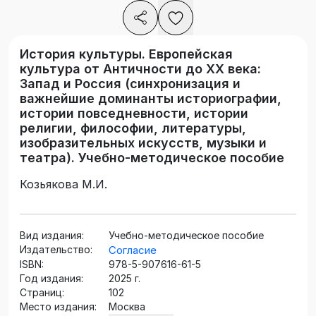
История культуры. Европейская
культура от Античности до XX века:
Запад и Россия (синхронизация и
важнейшие доминанты историографии,
истории повседневности, истории
религии, философии, литературы,
изобразительных искусств, музыки и
театра). Учебно-методическое пособие
Козьякова М.И.
Вид издания:
Учебно-методическое пособие
Издательство:
Согласие
ISBN:
978-5-907616-61-5
Год издания:
2025 г.
Страниц:
102
Место издания:
Москва