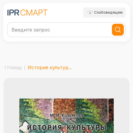
Слабовидящим
Назад
История культур...