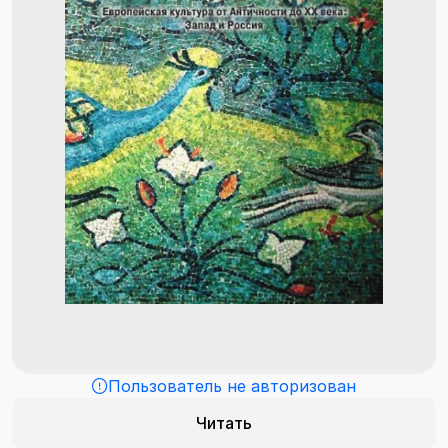
Пользователь не авторизован
Читать