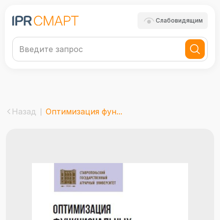
Слабовидящим
Назад
Оптимизация фун...