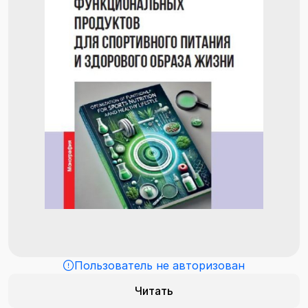
Пользователь не авторизован
Читать