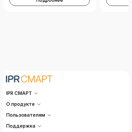
Подробнее
IPR СМАРТ
О продукте
Пользователям
Поддержка