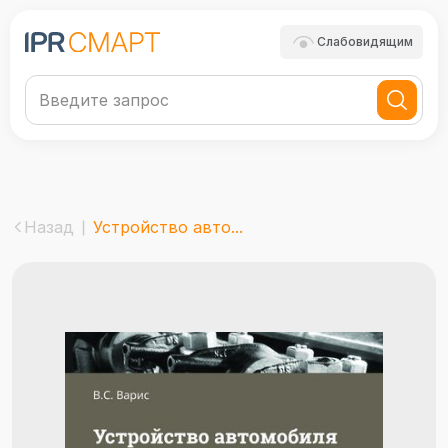
Слабовидящим
Назад
Устройство авто...