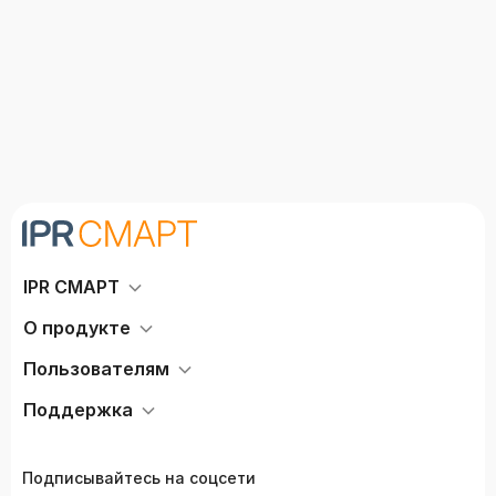
IPR СМАРТ
О продукте
Пользователям
Поддержка
Подписывайтесь на соцсети