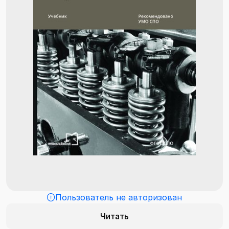
Пользователь не авторизован
Читать