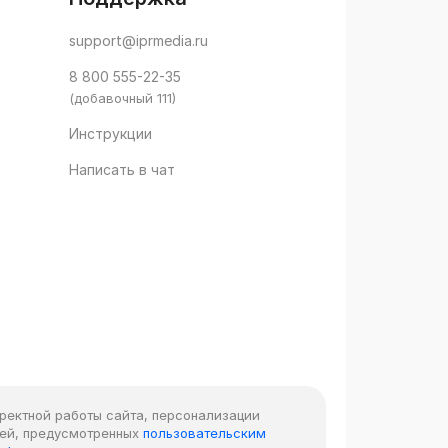
support@iprmedia.ru
8 800 555-22-35
(добавочный 111)
Инструкции
Написать в чат
рректной работы сайта, персонализации
лей, предусмотренных
пользовательским