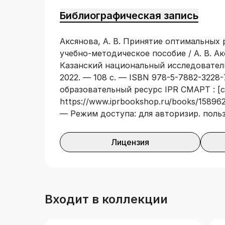
Библиографическая запись
Аксянова, А. В. Принятие оптимальных 
учебно-методическое пособие / А. В. Ак
Казанский национальный исследовател
2022. — 108 с. — ISBN 978-5-7882-3228-
образовательный ресурс IPR СМАРТ : [с
https://www.iprbookshop.ru/books/158962
— Режим доступа: для авторизир. поль
Лицензия
Входит в коллекции