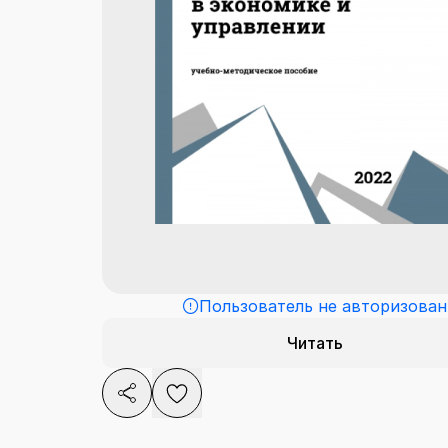
Пользователь не авторизован
Читать