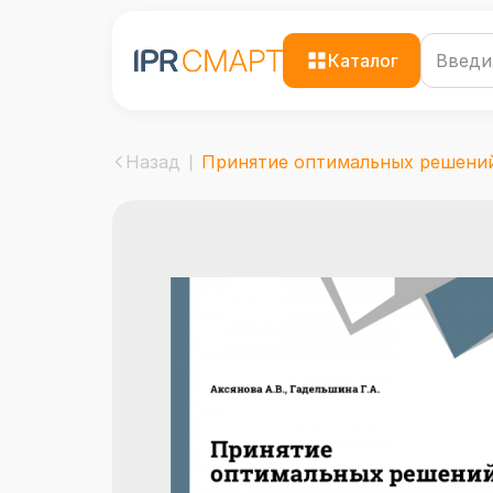
Каталог
Назад
Принятие оптимальных решений 