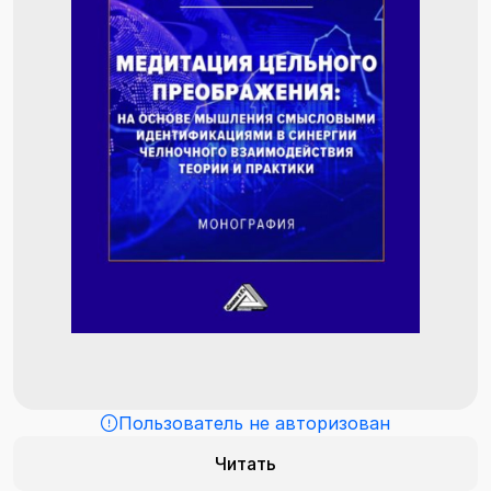
Пользователь не авторизован
Читать