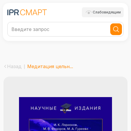
Слабовидящим
Назад
Медитация цельн...