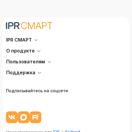
IPR СМАРТ
О продукте
Пользователям
Поддержка
Подписывайтесь на соцсети
Наше приложение для
IOS
и
Android