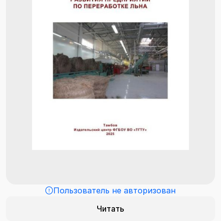
Пользователь не авторизован
Читать