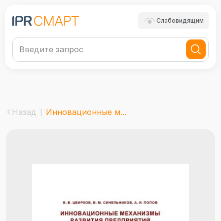
Слабовидящим
Назад
Инновационные м...