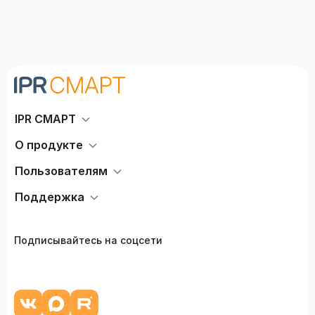
IPR СМАРТ
О продукте
Пользователям
Поддержка
Подписывайтесь на соцсети