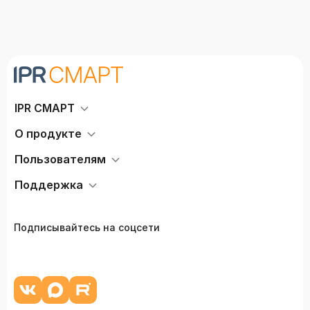
IPR СМАРТ
О продукте
Пользователям
Поддержка
Подписывайтесь на соцсети