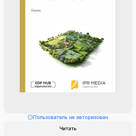
Пользователь не авторизован
Читать