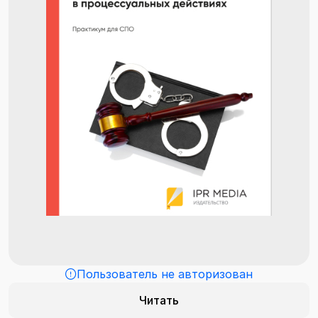
Пользователь не авторизован
Читать