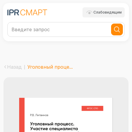
Слабовидящим
Назад
Уголовный проце...