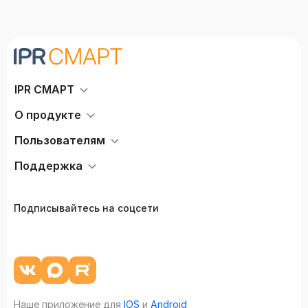
IPR СМАРТ
О продукте
Пользователям
Поддержка
Подписывайтесь на соцсети
Наше приложение для
IOS
и
Android