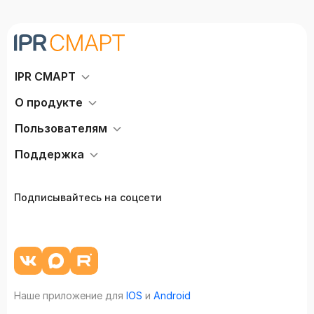
IPR СМАРТ
О продукте
Пользователям
Поддержка
Подписывайтесь на соцсети
Наше приложение для
IOS
и
Android