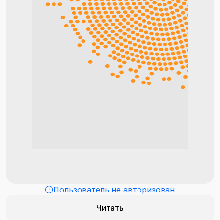
Пользователь не авторизован
Читать