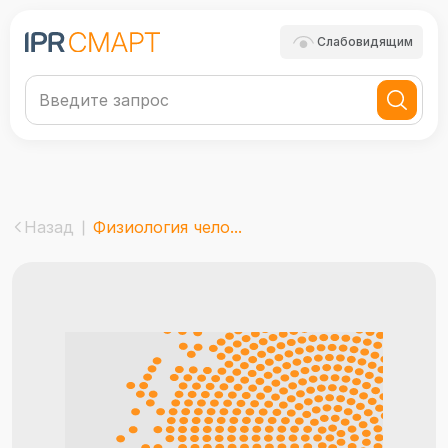
Слабовидящим
Назад
Физиология чело...