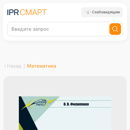
Слабовидящим
Назад
Математика