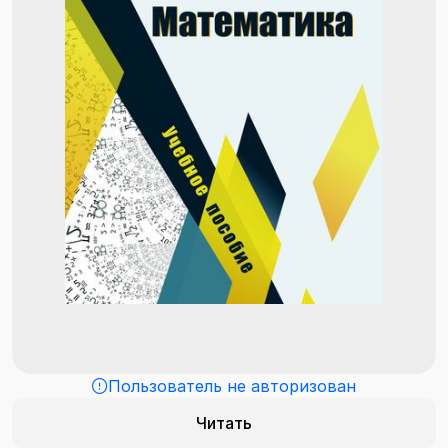
Пользователь не авторизован
Читать