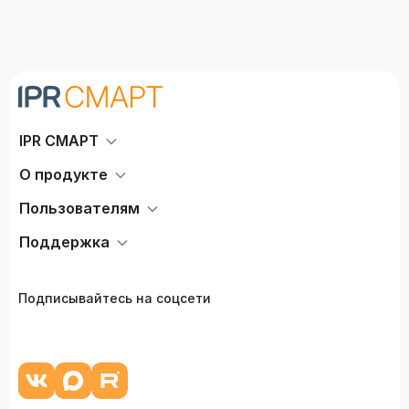
IPR СМАРТ
О продукте
Пользователям
Поддержка
Подписывайтесь на соцсети