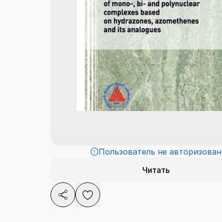
Пользователь не авторизован
Читать