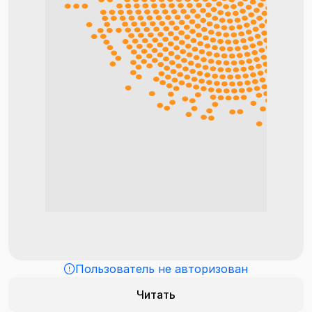
Пользователь не авторизован
Читать