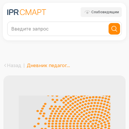
Слабовидящим
Назад
Дневник педагог...