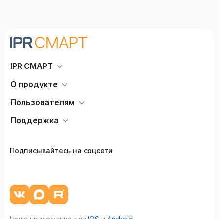
IPR СМАРТ
О продукте
Пользователям
Поддержка
Подписывайтесь на соцсети
Наше приложение для
IOS
и
Android