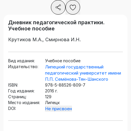
Дневник педагогической практики.
Учебное пособие
Крутиков М.А., Смирнова И.Н.
Вид издания:
Учебное пособие
Издательство:
Липецкий государственный
педагогический университет имени
П.П. Семёнова-Тян-Шанского
ISBN:
978-5-88526-809-7
Год издания:
2016 г.
Страниц:
129
Место издания:
Липецк
DOI:
Не присвоен