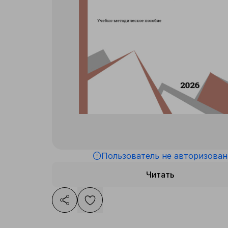
Пользователь не авторизован
Читать