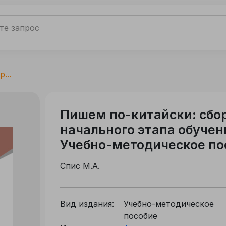
...
Пишем по-китайски: сбо
начального этапа обучен
Учебно-методическое по
Спис М.А.
Вид издания:
Учебно-методическое
пособие