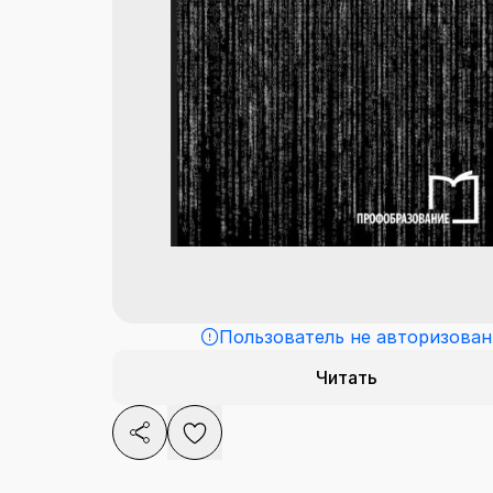
Пользователь не авторизован
Читать