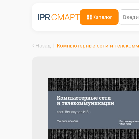
Каталог
Назад
Компьютерные сети и телекомму