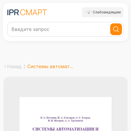
Слабовидящим
Назад
Системы автомат...