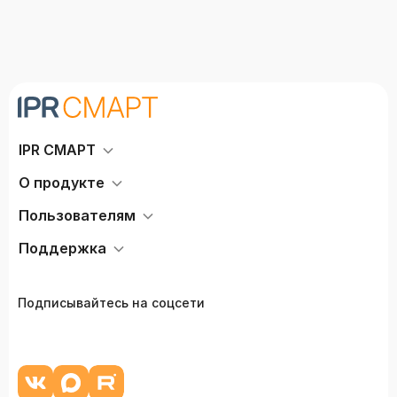
IPR СМАРТ
О продукте
Пользователям
Поддержка
Подписывайтесь на соцсети