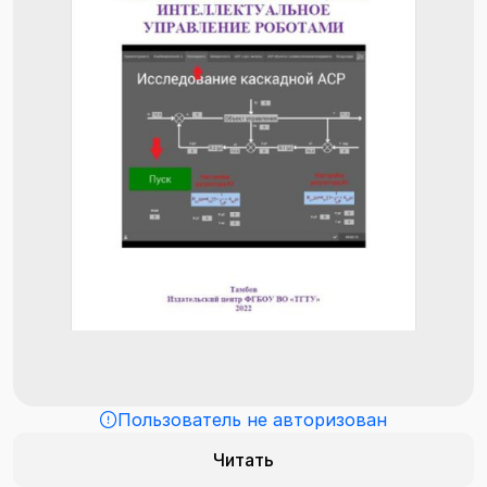
Пользователь не авторизован
Читать